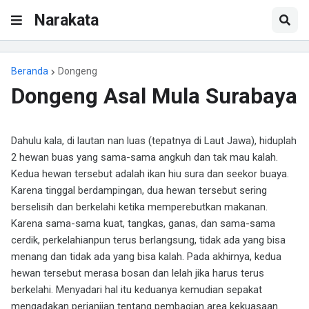
Narakata
Beranda
Dongeng
Dongeng Asal Mula Surabaya
Dahulu kala, di lautan nan luas (tepatnya di Laut Jawa), hiduplah
2 hewan buas yang sama-sama angkuh dan tak mau kalah.
Kedua hewan tersebut adalah ikan hiu sura dan seekor buaya.
Karena tinggal berdampingan, dua hewan tersebut sering
berselisih dan berkelahi ketika memperebutkan makanan.
Karena sama-sama kuat, tangkas, ganas, dan sama-sama
cerdik, perkelahianpun terus berlangsung, tidak ada yang bisa
menang dan tidak ada yang bisa kalah. Pada akhirnya, kedua
hewan tersebut merasa bosan dan lelah jika harus terus
berkelahi. Menyadari hal itu keduanya kemudian sepakat
mengadakan perjanjian tentang pembagian area kekuasaan.