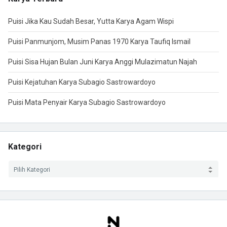
Puisi Jika Kau Sudah Besar, Yutta Karya Agam Wispi
Puisi Panmunjom, Musim Panas 1970 Karya Taufiq Ismail
Puisi Sisa Hujan Bulan Juni Karya Anggi Mulazimatun Najah
Puisi Kejatuhan Karya Subagio Sastrowardoyo
Puisi Mata Penyair Karya Subagio Sastrowardoyo
Kategori