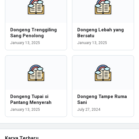
Dongeng Trenggiling
Dongeng Lebah yang
Sang Penolong
Bersatu
January 13, 2025
January 13, 2025
Dongeng Tupai si
Dongeng Tampe Ruma
Pantang Menyerah
Sani
January 13, 2025
July 27, 2024
Karya Terbaru