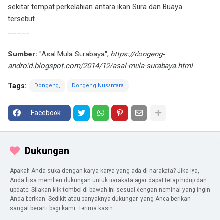
sekitar tempat perkelahian antara ikan Sura dan Buaya
tersebut.
_____
Sumber:
"Asal Mula Surabaya",
https://dongeng-
android.blogspot.com/2014/12/asal-mula-surabaya.html
.
Tags:
Dongeng
Dongeng Nusantara
Facebook
Dukungan
Apakah Anda suka dengan karya-karya yang ada di narakata? Jika iya,
Anda bisa memberi dukungan untuk narakata agar dapat tetap hidup dan
update. Silakan klik tombol di bawah ini sesuai dengan nominal yang ingin
Anda berikan. Sedikit atau banyaknya dukungan yang Anda berikan
sangat berarti bagi kami. Terima kasih.