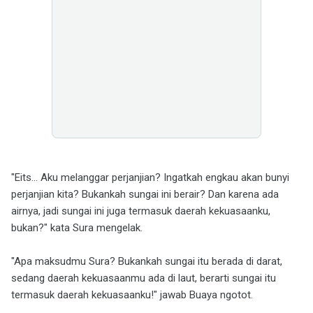
"Eits... Aku melanggar perjanjian? Ingatkah engkau akan bunyi
perjanjian kita? Bukankah sungai ini berair? Dan karena ada
airnya, jadi sungai ini juga termasuk daerah kekuasaanku,
bukan?" kata Sura mengelak.
"Apa maksudmu Sura? Bukankah sungai itu berada di darat,
sedang daerah kekuasaanmu ada di laut, berarti sungai itu
termasuk daerah kekuasaanku!" jawab Buaya ngotot.