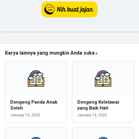
Karya lainnya yang mungkin Anda suka
Dongeng Panda Anak
Dongeng Kelelawar
Soleh
yang Baik Hati
January 13, 2025
January 13, 2025