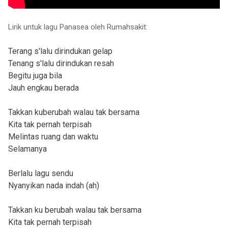
Lirik untuk lagu Panasea oleh Rumahsakit:
Terang s'lalu dirindukan gelap
Tenang s'lalu dirindukan resah
Begitu juga bila
Jauh engkau berada
Takkan kuberubah walau tak bersama
Kita tak pernah terpisah
Melintas ruang dan waktu
Selamanya
Berlalu lagu sendu
Nyanyikan nada indah (ah)
Takkan ku berubah walau tak bersama
Kita tak pernah terpisah