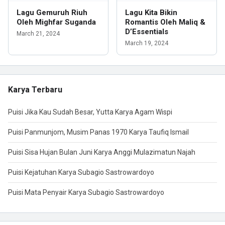
Lagu Gemuruh Riuh
Lagu Kita Bikin
Oleh Mighfar Suganda
Romantis Oleh Maliq &
D’Essentials
March 21, 2024
March 19, 2024
Karya Terbaru
Puisi Jika Kau Sudah Besar, Yutta Karya Agam Wispi
Puisi Panmunjom, Musim Panas 1970 Karya Taufiq Ismail
Puisi Sisa Hujan Bulan Juni Karya Anggi Mulazimatun Najah
Puisi Kejatuhan Karya Subagio Sastrowardoyo
Puisi Mata Penyair Karya Subagio Sastrowardoyo