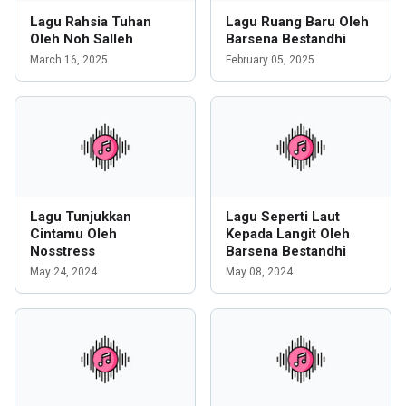
Lagu Rahsia Tuhan
Lagu Ruang Baru Oleh
Oleh Noh Salleh
Barsena Bestandhi
March 16, 2025
February 05, 2025
Lagu Tunjukkan
Lagu Seperti Laut
Cintamu Oleh
Kepada Langit Oleh
Nosstress
Barsena Bestandhi
May 24, 2024
May 08, 2024