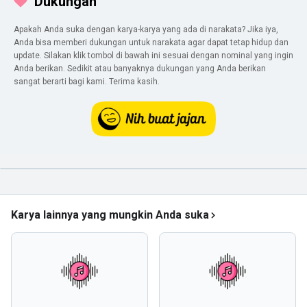
Dukungan
Apakah Anda suka dengan karya-karya yang ada di narakata? Jika iya,
Anda bisa memberi dukungan untuk narakata agar dapat tetap hidup dan
update. Silakan klik tombol di bawah ini sesuai dengan nominal yang ingin
Anda berikan. Sedikit atau banyaknya dukungan yang Anda berikan
sangat berarti bagi kami. Terima kasih.
Karya lainnya yang mungkin Anda suka