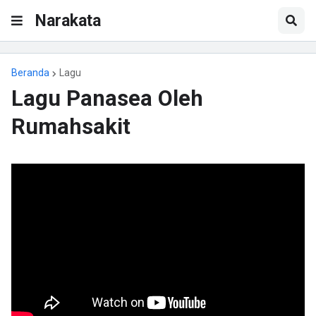
Narakata
Beranda
Lagu
Lagu Panasea Oleh
Rumahsakit