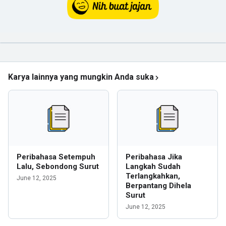
Karya lainnya yang mungkin Anda suka
Peribahasa Setempuh
Peribahasa Jika
Lalu, Sebondong Surut
Langkah Sudah
Terlangkahkan,
June 12, 2025
Berpantang Dihela
Surut
June 12, 2025