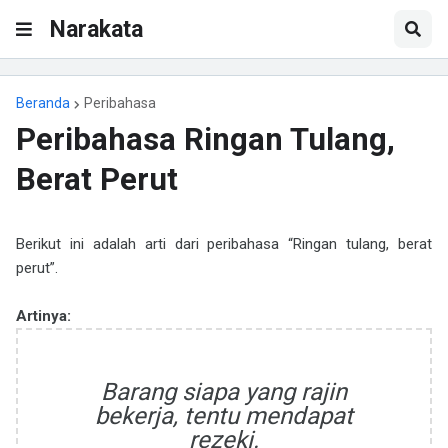
Narakata
Beranda
Peribahasa
Peribahasa Ringan Tulang,
Berat Perut
Berikut ini adalah arti dari peribahasa “Ringan tulang, berat
perut”.
Artinya:
Barang siapa yang rajin
bekerja, tentu mendapat
rezeki.