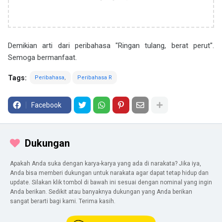
Demikian arti dari peribahasa "Ringan tulang, berat perut".
Semoga bermanfaat.
Tags:
Peribahasa
Peribahasa R
Facebook
Dukungan
Apakah Anda suka dengan karya-karya yang ada di narakata? Jika iya,
Anda bisa memberi dukungan untuk narakata agar dapat tetap hidup dan
update. Silakan klik tombol di bawah ini sesuai dengan nominal yang ingin
Anda berikan. Sedikit atau banyaknya dukungan yang Anda berikan
sangat berarti bagi kami. Terima kasih.