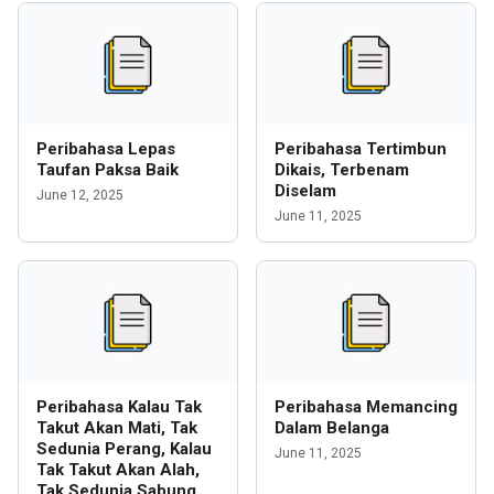
Peribahasa Lepas
Peribahasa Tertimbun
Taufan Paksa Baik
Dikais, Terbenam
Diselam
June 12, 2025
June 11, 2025
Peribahasa Kalau Tak
Peribahasa Memancing
Takut Akan Mati, Tak
Dalam Belanga
Sedunia Perang, Kalau
June 11, 2025
Tak Takut Akan Alah,
Tak Sedunia Sabung