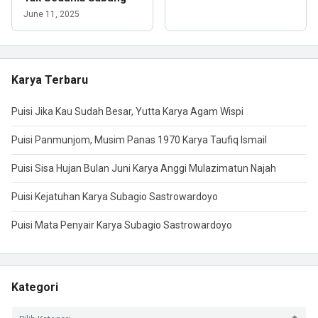
June 11, 2025
Karya Terbaru
Puisi Jika Kau Sudah Besar, Yutta Karya Agam Wispi
Puisi Panmunjom, Musim Panas 1970 Karya Taufiq Ismail
Puisi Sisa Hujan Bulan Juni Karya Anggi Mulazimatun Najah
Puisi Kejatuhan Karya Subagio Sastrowardoyo
Puisi Mata Penyair Karya Subagio Sastrowardoyo
Kategori