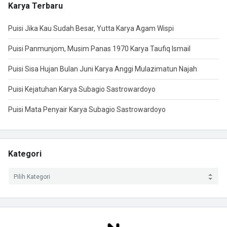
Karya Terbaru
Puisi Jika Kau Sudah Besar, Yutta Karya Agam Wispi
Puisi Panmunjom, Musim Panas 1970 Karya Taufiq Ismail
Puisi Sisa Hujan Bulan Juni Karya Anggi Mulazimatun Najah
Puisi Kejatuhan Karya Subagio Sastrowardoyo
Puisi Mata Penyair Karya Subagio Sastrowardoyo
Kategori