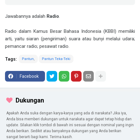
Jawabannya adalah
Radio
.
Radio dalam Kamus Besar Bahasa Indonesia (KBBI) memiliki
arti, yaitu siaran (pengiriman) suara atau bunyi melalui udara;
pemancar radio; pesawat radio.
Tags:
Pantun
Pantun Teka-Teki
Facebook
Dukungan
Apakah Anda suka dengan karya-karya yang ada di narakata? Jika iya,
Anda bisa memberi dukungan untuk narakata agar dapat tetap hidup dan
update. Silakan klik tombol di bawah ini sesuai dengan nominal yang ingin
Anda berikan. Sedikit atau banyaknya dukungan yang Anda berikan
sangat berarti bagi kami. Terima kasih.