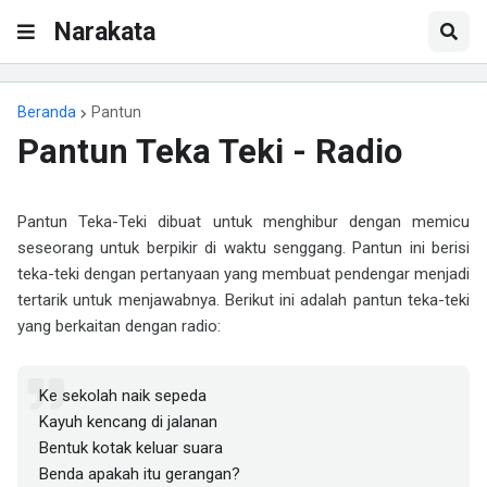
Narakata
Beranda
Pantun
Pantun Teka Teki - Radio
Pantun Teka-Teki dibuat untuk menghibur dengan memicu
seseorang untuk berpikir di waktu senggang. Pantun ini berisi
teka-teki dengan pertanyaan yang membuat pendengar menjadi
tertarik untuk menjawabnya. Berikut ini adalah pantun teka-teki
yang berkaitan dengan radio:
Ke sekolah naik sepeda
Kayuh kencang di jalanan
Bentuk kotak keluar suara
Benda apakah itu gerangan?