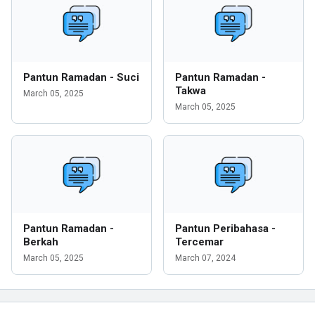
Pantun Ramadan - Suci
Pantun Ramadan -
Takwa
March 05, 2025
March 05, 2025
Pantun Ramadan -
Pantun Peribahasa -
Berkah
Tercemar
March 05, 2025
March 07, 2024