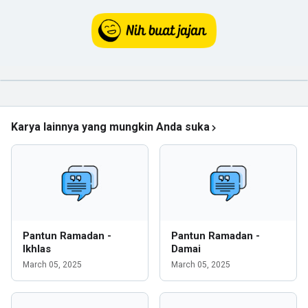
Karya lainnya yang mungkin Anda suka
Pantun Ramadan -
Pantun Ramadan -
Ikhlas
Damai
March 05, 2025
March 05, 2025