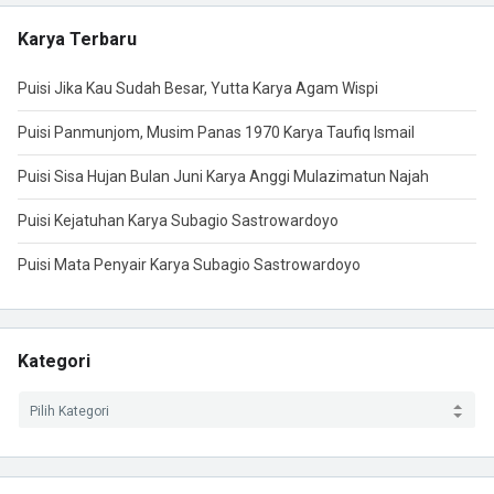
Karya Terbaru
Puisi Jika Kau Sudah Besar, Yutta Karya Agam Wispi
Puisi Panmunjom, Musim Panas 1970 Karya Taufiq Ismail
Puisi Sisa Hujan Bulan Juni Karya Anggi Mulazimatun Najah
Puisi Kejatuhan Karya Subagio Sastrowardoyo
Puisi Mata Penyair Karya Subagio Sastrowardoyo
Kategori