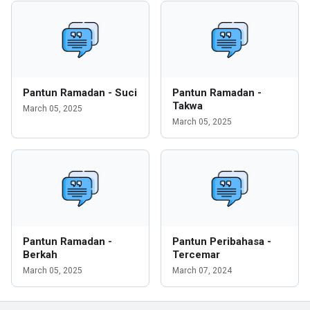
Pantun Ramadan - Suci
Pantun Ramadan -
Takwa
March 05, 2025
March 05, 2025
Pantun Ramadan -
Pantun Peribahasa -
Berkah
Tercemar
March 05, 2025
March 07, 2024