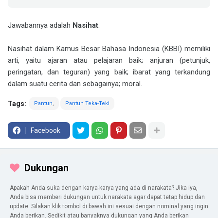
Jawabannya adalah
Nasihat
.
Nasihat dalam Kamus Besar Bahasa Indonesia (KBBI) memiliki
arti, yaitu ajaran atau pelajaran baik; anjuran (petunjuk,
peringatan, dan teguran) yang baik; ibarat yang terkandung
dalam suatu cerita dan sebagainya; moral.
Tags:
Pantun
Pantun Teka-Teki
Facebook
Dukungan
Apakah Anda suka dengan karya-karya yang ada di narakata? Jika iya,
Anda bisa memberi dukungan untuk narakata agar dapat tetap hidup dan
update. Silakan klik tombol di bawah ini sesuai dengan nominal yang ingin
Anda berikan. Sedikit atau banyaknya dukungan yang Anda berikan