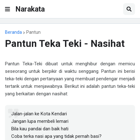
Narakata
Beranda
Pantun
Pantun Teka Teki - Nasihat
Pantun Teka-Teki dibuat untuk menghibur dengan memicu
seseorang untuk berpikir di waktu senggang. Pantun ini berisi
teka-teki dengan pertanyaan yang membuat pendengar menjadi
tertarik untuk menjawabnya. Berikut ini adalah pantun teka-teki
yang berkaitan dengan nasihat:
Jalan-jalan ke Kota Kendari
Jangan lupa membeli lemari
Bila kau pandai dan baik hati
Coba terka nasi apa yang tidak pernah basi?