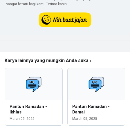
sangat berarti bagi kami. Terima kasih.
Karya lainnya yang mungkin Anda suka
Pantun Ramadan -
Pantun Ramadan -
Ikhlas
Damai
March 05, 2025
March 05, 2025