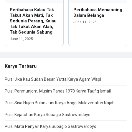
Peribahasa Kalau Tak
Peribahasa Memancing
Takut Akan Mati, Tak
Dalam Belanga
Sedunia Perang, Kalau
June 11, 2025
Tak Takut Akan Alah,
Tak Sedunia Sabung
June 11, 2025
Karya Terbaru
Puisi Jika Kau Sudah Besar, Yutta Karya Agam Wispi
Puisi Panmunjom, Musim Panas 1970 Karya Taufiq Ismail
Puisi Sisa Hujan Bulan Juni Karya Anggi Mulazimatun Najah
Puisi Kejatuhan Karya Subagio Sastrowardoyo
Puisi Mata Penyair Karya Subagio Sastrowardoyo