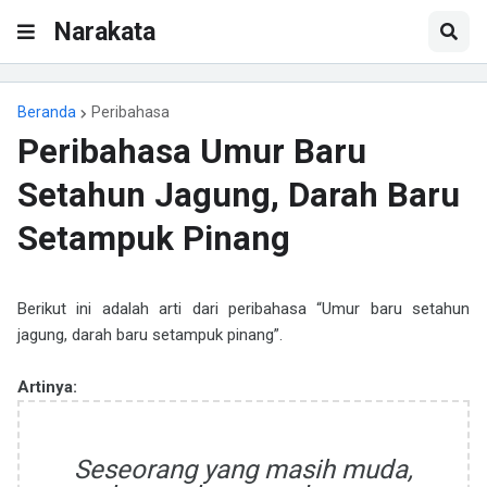
Narakata
Beranda
Peribahasa
Peribahasa Umur Baru
Setahun Jagung, Darah Baru
Setampuk Pinang
Berikut ini adalah arti dari peribahasa “Umur baru setahun
jagung, darah baru setampuk pinang”.
Artinya:
Seseorang yang masih muda,