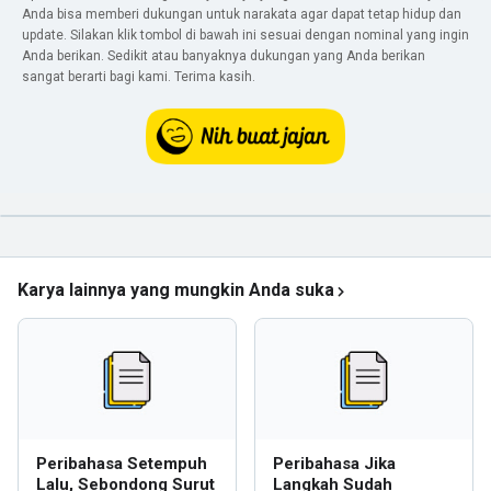
Anda bisa memberi dukungan untuk narakata agar dapat tetap hidup dan
update. Silakan klik tombol di bawah ini sesuai dengan nominal yang ingin
Anda berikan. Sedikit atau banyaknya dukungan yang Anda berikan
sangat berarti bagi kami. Terima kasih.
Karya lainnya yang mungkin Anda suka
Peribahasa Setempuh
Peribahasa Jika
Lalu, Sebondong Surut
Langkah Sudah