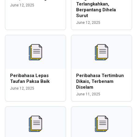
Terlangkahkan,
June 12, 2025
Berpantang Dihela
Surut
June 12, 2025
Peribahasa Lepas
Peribahasa Tertimbun
Taufan Paksa Baik
Dikais, Terbenam
Diselam
June 12, 2025
June 11, 2025