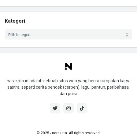
Kategori
narakata.id adalah sebuah situs web yang berisi kumpulan karya
sastra, seperti cerita pendek (cerpen), lagu, pantun, peribahasa,
dan puisi.
© 2025 ‧ narakata. All rights reserved.