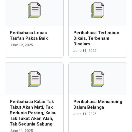
Peribahasa Lepas
Peribahasa Tertimbun
Taufan Paksa Baik
Dikais, Terbenam
Diselam
June 12, 2025
June 11, 2025
Peribahasa Kalau Tak
Peribahasa Memancing
Takut Akan Mati, Tak
Dalam Belanga
Sedunia Perang, Kalau
June 11, 2025
Tak Takut Akan Alah,
Tak Sedunia Sabung
June 11, 2025