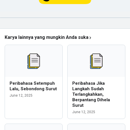
Karya lainnya yang mungkin Anda suka
Peribahasa Setempuh
Peribahasa Jika
Lalu, Sebondong Surut
Langkah Sudah
Terlangkahkan,
June 12, 2025
Berpantang Dihela
Surut
June 12, 2025