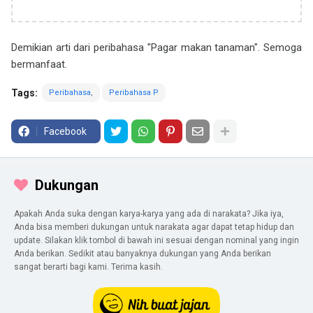
Demikian arti dari peribahasa "Pagar makan tanaman". Semoga
bermanfaat.
Tags:
Peribahasa
Peribahasa P
Facebook
Dukungan
Apakah Anda suka dengan karya-karya yang ada di narakata? Jika iya,
Anda bisa memberi dukungan untuk narakata agar dapat tetap hidup dan
update. Silakan klik tombol di bawah ini sesuai dengan nominal yang ingin
Anda berikan. Sedikit atau banyaknya dukungan yang Anda berikan
sangat berarti bagi kami. Terima kasih.