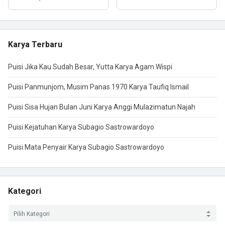
Karya Terbaru
Puisi Jika Kau Sudah Besar, Yutta Karya Agam Wispi
Puisi Panmunjom, Musim Panas 1970 Karya Taufiq Ismail
Puisi Sisa Hujan Bulan Juni Karya Anggi Mulazimatun Najah
Puisi Kejatuhan Karya Subagio Sastrowardoyo
Puisi Mata Penyair Karya Subagio Sastrowardoyo
Kategori