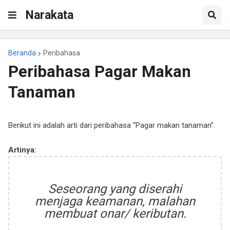
Narakata
Beranda
Peribahasa
Peribahasa Pagar Makan
Tanaman
Berikut ini adalah arti dari peribahasa “Pagar makan tanaman”.
Artinya:
Seseorang yang diserahi
menjaga keamanan, malahan
membuat onar/ keributan.