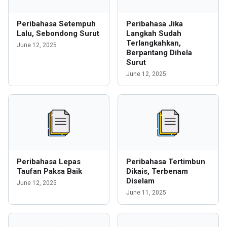
Peribahasa Setempuh
Peribahasa Jika
Lalu, Sebondong Surut
Langkah Sudah
Terlangkahkan,
June 12, 2025
Berpantang Dihela
Surut
June 12, 2025
Peribahasa Lepas
Peribahasa Tertimbun
Taufan Paksa Baik
Dikais, Terbenam
Diselam
June 12, 2025
June 11, 2025