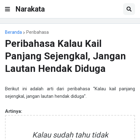
Narakata
Beranda
Peribahasa
Peribahasa Kalau Kail
Panjang Sejengkal, Jangan
Lautan Hendak Diduga
Berikut ini adalah arti dari peribahasa “Kalau kail panjang
sejengkal, jangan lautan hendak diduga”.
Artinya:
Kalau sudah tahu tidak