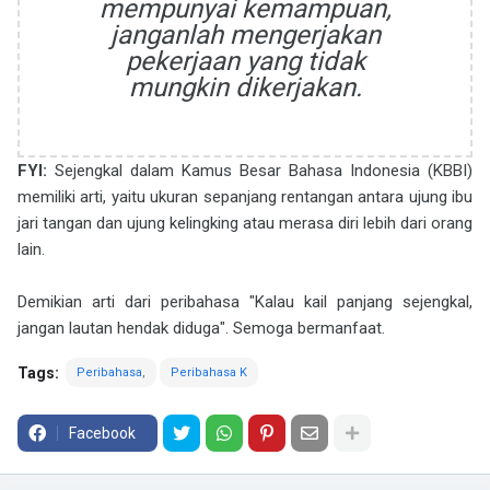
mempunyai kemampuan,
janganlah mengerjakan
pekerjaan yang tidak
mungkin dikerjakan.
FYI:
Sejengkal dalam Kamus Besar Bahasa Indonesia (KBBI)
memiliki arti, yaitu ukuran sepanjang rentangan antara ujung ibu
jari tangan dan ujung kelingking atau merasa diri lebih dari orang
lain.
Demikian arti dari peribahasa "Kalau kail panjang sejengkal,
jangan lautan hendak diduga". Semoga bermanfaat.
Tags:
Peribahasa
Peribahasa K
Facebook