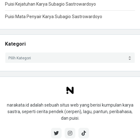
Puisi Kejatuhan Karya Subagio Sastrowardoyo
Puisi Mata Penyair Karya Subagio Sastrowardoyo
Kategori
narakata.id adalah sebuah situs web yang berisi kumpulan karya
sastra, seperti cerita pendek (cerpen), lagu, pantun, peribahasa,
dan puisi.