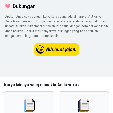
Dukungan
Apakah Anda suka dengan karya-karya yang ada di narakata? Jika iya,
Anda bisa memberi dukungan untuk narakata agar dapat tetap hidup dan
update. Silakan klik tombol di bawah ini sesuai dengan nominal yang ingin
Anda berikan. Sedikit atau banyaknya dukungan yang Anda berikan
sangat berarti bagi kami. Terima kasih.
Karya lainnya yang mungkin Anda suka