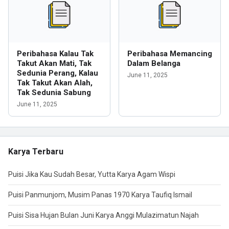
Peribahasa Kalau Tak
Peribahasa Memancing
Takut Akan Mati, Tak
Dalam Belanga
Sedunia Perang, Kalau
June 11, 2025
Tak Takut Akan Alah,
Tak Sedunia Sabung
June 11, 2025
Karya Terbaru
Puisi Jika Kau Sudah Besar, Yutta Karya Agam Wispi
Puisi Panmunjom, Musim Panas 1970 Karya Taufiq Ismail
Puisi Sisa Hujan Bulan Juni Karya Anggi Mulazimatun Najah