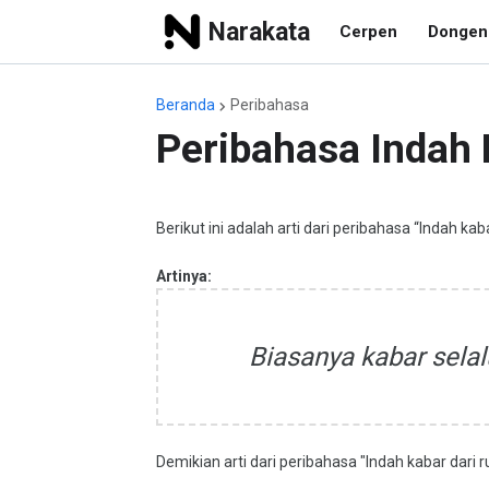
Narakata
Cerpen
Dongen
Beranda
Peribahasa
Peribahasa Indah 
Berikut ini adalah arti dari peribahasa “Indah kaba
Artinya:
Biasanya kabar sela
Demikian arti dari peribahasa "Indah kabar dari