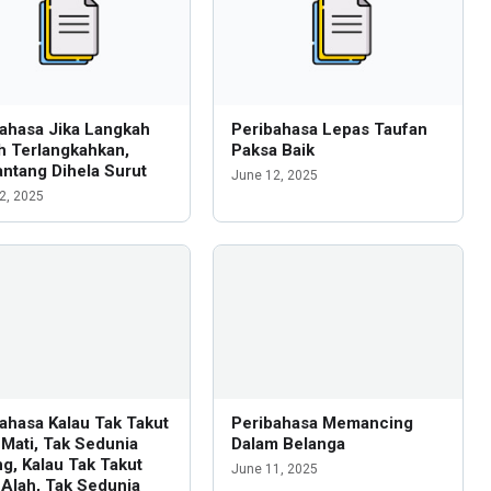
ahasa Jika Langkah
Peribahasa Lepas Taufan
h Terlangkahkan,
Paksa Baik
ntang Dihela Surut
June 12, 2025
2, 2025
ahasa Kalau Tak Takut
Peribahasa Memancing
Mati, Tak Sedunia
Dalam Belanga
g, Kalau Tak Takut
June 11, 2025
Alah, Tak Sedunia