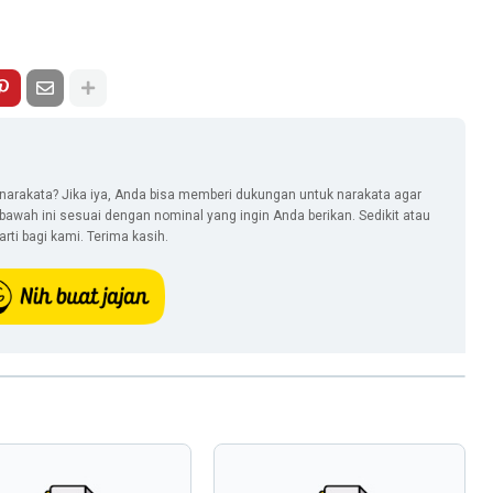
narakata? Jika iya, Anda bisa memberi dukungan untuk narakata agar
i bawah ini sesuai dengan nominal yang ingin Anda berikan. Sedikit atau
ti bagi kami. Terima kasih.