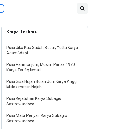
Karya Terbaru
Puisi Jika Kau Sudah Besar, Yutta Karya
Agam Wispi
Puisi Panmunjom, Musim Panas 1970
Karya Taufiq Ismail
Puisi Sisa Hujan Bulan Juni Karya Anggi
Mulazimatun Najah
Puisi Kejatuhan Karya Subagio
Sastrowardoyo
Puisi Mata Penyair Karya Subagio
Sastrowardoyo