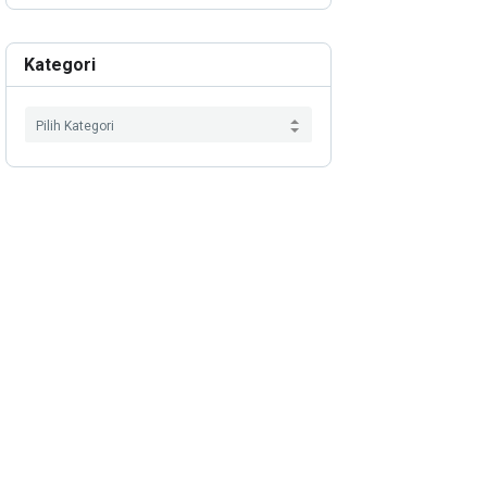
Kategori