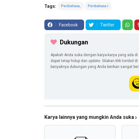
Tags:
Peribahasa
Peribahasa I
Facebook
Twitter
Dukungan
Apakah Anda suka dengan karya-karya yang ada di 
dapat tetap hidup dan update. Silakan klik tombol d
banyaknya dukungan yang Anda berikan sangat berar
Karya lainnya yang mungkin Anda suka