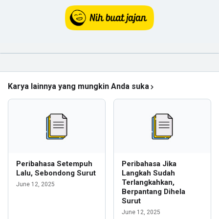
Karya lainnya yang mungkin Anda suka
Peribahasa Setempuh
Peribahasa Jika
Lalu, Sebondong Surut
Langkah Sudah
Terlangkahkan,
June 12, 2025
Berpantang Dihela
Surut
June 12, 2025