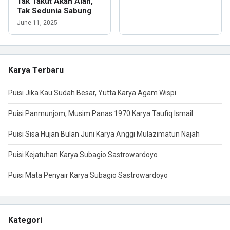
Tak Takut Akan Alah,
Tak Sedunia Sabung
June 11, 2025
Karya Terbaru
Puisi Jika Kau Sudah Besar, Yutta Karya Agam Wispi
Puisi Panmunjom, Musim Panas 1970 Karya Taufiq Ismail
Puisi Sisa Hujan Bulan Juni Karya Anggi Mulazimatun Najah
Puisi Kejatuhan Karya Subagio Sastrowardoyo
Puisi Mata Penyair Karya Subagio Sastrowardoyo
Kategori