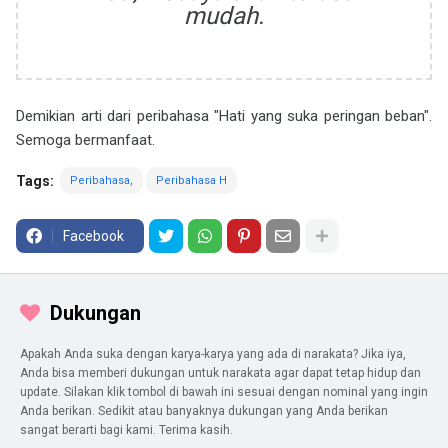
mudah.
Demikian arti dari peribahasa "Hati yang suka peringan beban".
Semoga bermanfaat.
Tags:
Peribahasa
Peribahasa H
Facebook
Dukungan
Apakah Anda suka dengan karya-karya yang ada di narakata? Jika iya,
Anda bisa memberi dukungan untuk narakata agar dapat tetap hidup dan
update. Silakan klik tombol di bawah ini sesuai dengan nominal yang ingin
Anda berikan. Sedikit atau banyaknya dukungan yang Anda berikan
sangat berarti bagi kami. Terima kasih.