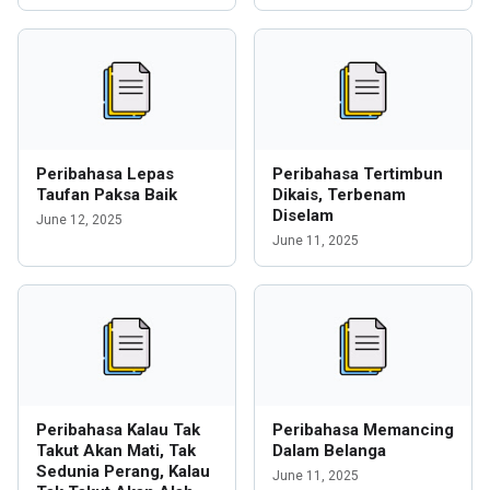
Peribahasa Lepas
Peribahasa Tertimbun
Taufan Paksa Baik
Dikais, Terbenam
Diselam
June 12, 2025
June 11, 2025
Peribahasa Kalau Tak
Peribahasa Memancing
Takut Akan Mati, Tak
Dalam Belanga
Sedunia Perang, Kalau
June 11, 2025