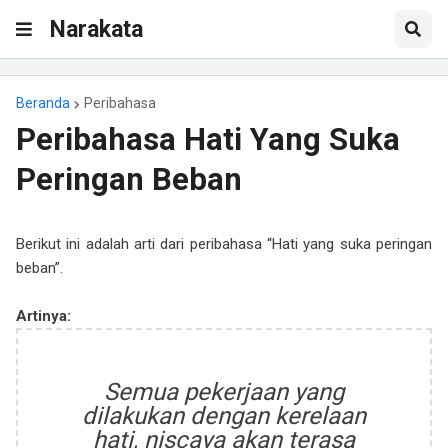
Narakata
Beranda
Peribahasa
Peribahasa Hati Yang Suka
Peringan Beban
Berikut ini adalah arti dari peribahasa “Hati yang suka peringan
beban”.
Artinya:
Semua pekerjaan yang
dilakukan dengan kerelaan
hati, niscaya akan terasa