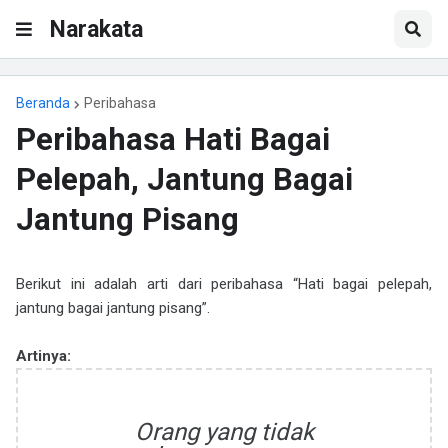
Narakata
Beranda
Peribahasa
Peribahasa Hati Bagai
Pelepah, Jantung Bagai
Jantung Pisang
Berikut ini adalah arti dari peribahasa “Hati bagai pelepah,
jantung bagai jantung pisang”.
Artinya:
Orang yang tidak