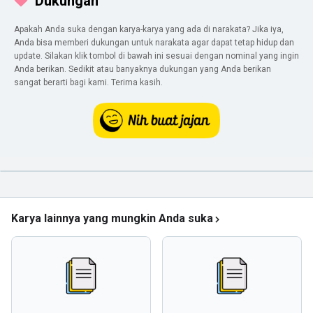
Dukungan
Apakah Anda suka dengan karya-karya yang ada di narakata? Jika iya,
Anda bisa memberi dukungan untuk narakata agar dapat tetap hidup dan
update. Silakan klik tombol di bawah ini sesuai dengan nominal yang ingin
Anda berikan. Sedikit atau banyaknya dukungan yang Anda berikan
sangat berarti bagi kami. Terima kasih.
Karya lainnya yang mungkin Anda suka