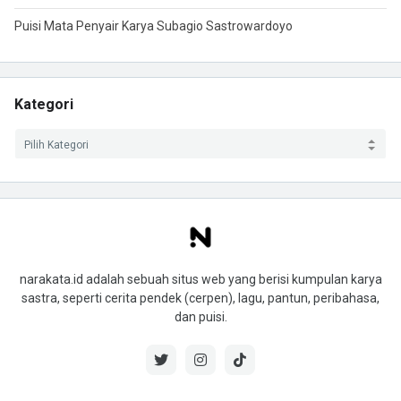
Puisi Mata Penyair Karya Subagio Sastrowardoyo
Kategori
narakata.id adalah sebuah situs web yang berisi kumpulan karya
sastra, seperti cerita pendek (cerpen), lagu, pantun, peribahasa,
dan puisi.