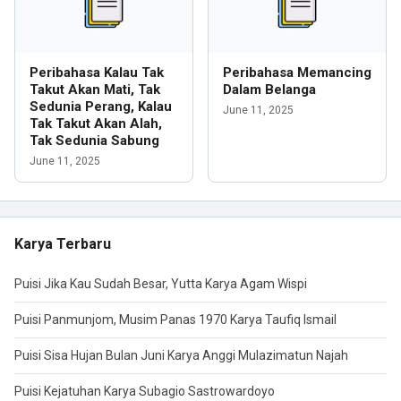
Peribahasa Kalau Tak
Peribahasa Memancing
Takut Akan Mati, Tak
Dalam Belanga
Sedunia Perang, Kalau
June 11, 2025
Tak Takut Akan Alah,
Tak Sedunia Sabung
June 11, 2025
Karya Terbaru
Puisi Jika Kau Sudah Besar, Yutta Karya Agam Wispi
Puisi Panmunjom, Musim Panas 1970 Karya Taufiq Ismail
Puisi Sisa Hujan Bulan Juni Karya Anggi Mulazimatun Najah
Puisi Kejatuhan Karya Subagio Sastrowardoyo