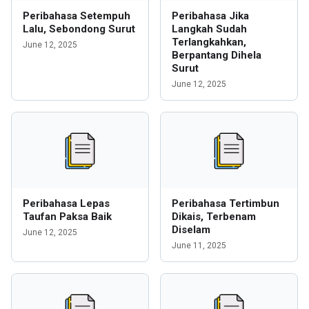
Peribahasa Setempuh
Peribahasa Jika
Lalu, Sebondong Surut
Langkah Sudah
Terlangkahkan,
June 12, 2025
Berpantang Dihela
Surut
June 12, 2025
Peribahasa Lepas
Peribahasa Tertimbun
Taufan Paksa Baik
Dikais, Terbenam
Diselam
June 12, 2025
June 11, 2025