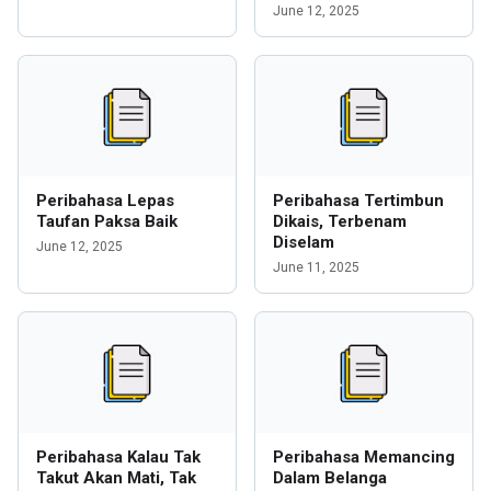
June 12, 2025
Peribahasa Lepas
Peribahasa Tertimbun
Taufan Paksa Baik
Dikais, Terbenam
Diselam
June 12, 2025
June 11, 2025
Peribahasa Kalau Tak
Peribahasa Memancing
Takut Akan Mati, Tak
Dalam Belanga