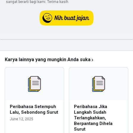
sangat berarti bagi kami. Terima kasih.
Karya lainnya yang mungkin Anda suka
Peribahasa Setempuh
Peribahasa Jika
Lalu, Sebondong Surut
Langkah Sudah
Terlangkahkan,
June 12, 2025
Berpantang Dihela
Surut