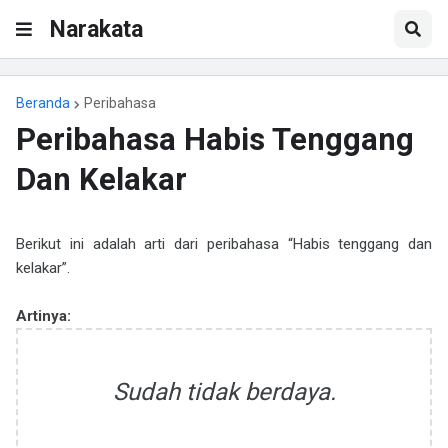
Narakata
Beranda
Peribahasa
Peribahasa Habis Tenggang
Dan Kelakar
Berikut ini adalah arti dari peribahasa “Habis tenggang dan
kelakar”.
Artinya:
Sudah tidak berdaya.