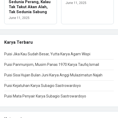
Sedunia Perang, Kalau
June 11, 2025
Tak Takut Akan Alah,
Tak Sedunia Sabung
June 11, 2025
Karya Terbaru
Puisi Jika Kau Sudah Besar, Yutta Karya Agam Wispi
Puisi Panmunjom, Musim Panas 1970 Karya Taufiq Ismail
Puisi Sisa Hujan Bulan Juni Karya Anggi Mulazimatun Najah
Puisi Kejatuhan Karya Subagio Sastrowardoyo
Puisi Mata Penyair Karya Subagio Sastrowardoyo