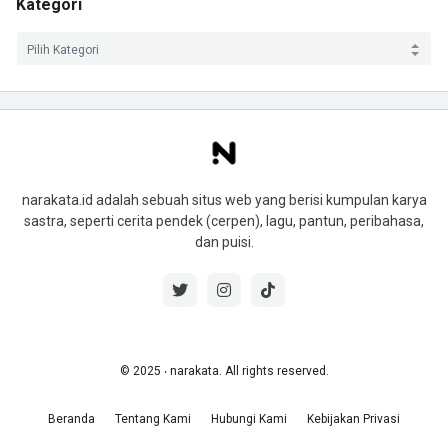
Kategori
narakata.id adalah sebuah situs web yang berisi kumpulan karya
sastra, seperti cerita pendek (cerpen), lagu, pantun, peribahasa,
dan puisi.
© 2025 ‧ narakata. All rights reserved.
Beranda
Tentang Kami
Hubungi Kami
Kebijakan Privasi