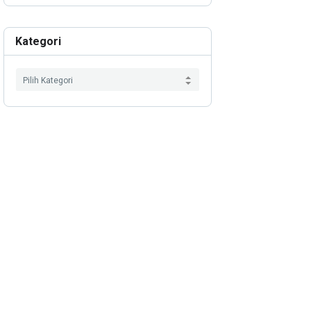
Kategori