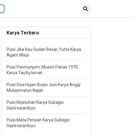
Karya Terbaru
Puisi Jika Kau Sudah Besar, Yutta Karya
Agam Wispi
Puisi Panmunjom, Musim Panas 1970
Karya Taufiq Ismail
Puisi Sisa Hujan Bulan Juni Karya Anggi
Mulazimatun Najah
Puisi Kejatuhan Karya Subagio
Sastrowardoyo
Puisi Mata Penyair Karya Subagio
Sastrowardoyo