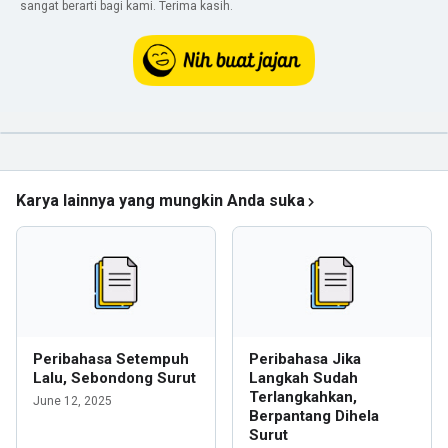
sangat berarti bagi kami. Terima kasih.
Karya lainnya yang mungkin Anda suka
Peribahasa Setempuh
Peribahasa Jika
Lalu, Sebondong Surut
Langkah Sudah
Terlangkahkan,
June 12, 2025
Berpantang Dihela
Surut