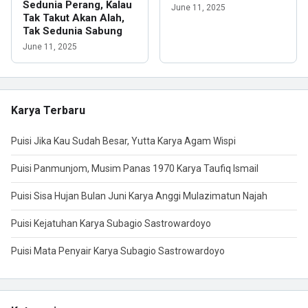
Sedunia Perang, Kalau
June 11, 2025
Tak Takut Akan Alah,
Tak Sedunia Sabung
June 11, 2025
Karya Terbaru
Puisi Jika Kau Sudah Besar, Yutta Karya Agam Wispi
Puisi Panmunjom, Musim Panas 1970 Karya Taufiq Ismail
Puisi Sisa Hujan Bulan Juni Karya Anggi Mulazimatun Najah
Puisi Kejatuhan Karya Subagio Sastrowardoyo
Puisi Mata Penyair Karya Subagio Sastrowardoyo