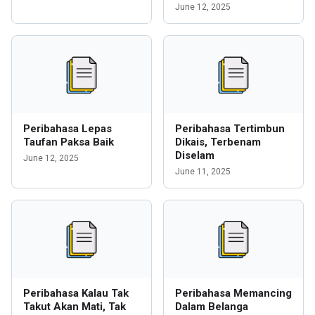
June 12, 2025
Peribahasa Lepas
Peribahasa Tertimbun
Taufan Paksa Baik
Dikais, Terbenam
Diselam
June 12, 2025
June 11, 2025
Peribahasa Kalau Tak
Peribahasa Memancing
Takut Akan Mati, Tak
Dalam Belanga