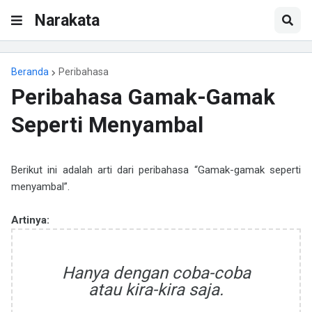
Narakata
Beranda
Peribahasa
Peribahasa Gamak-Gamak
Seperti Menyambal
Berikut ini adalah arti dari peribahasa “Gamak-gamak seperti
menyambal”.
Artinya:
Hanya dengan coba-coba
atau kira-kira saja.