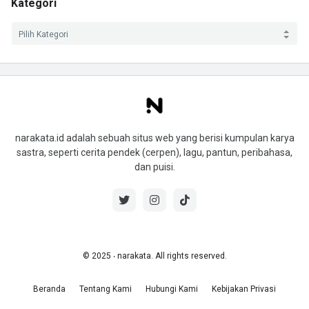
Kategori
narakata.id adalah sebuah situs web yang berisi kumpulan karya
sastra, seperti cerita pendek (cerpen), lagu, pantun, peribahasa,
dan puisi.
© 2025 ‧ narakata. All rights reserved.
Beranda
Tentang Kami
Hubungi Kami
Kebijakan Privasi