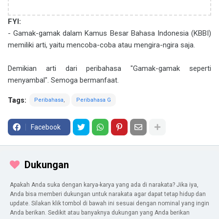
FYI:
- Gamak-gamak dalam Kamus Besar Bahasa Indonesia (KBBI)
memiliki arti, yaitu mencoba-coba atau mengira-ngira saja.
Demikian arti dari peribahasa "Gamak-gamak seperti
menyambal". Semoga bermanfaat.
Tags:
Peribahasa
Peribahasa G
Facebook
Dukungan
Apakah Anda suka dengan karya-karya yang ada di narakata? Jika iya,
Anda bisa memberi dukungan untuk narakata agar dapat tetap hidup dan
update. Silakan klik tombol di bawah ini sesuai dengan nominal yang ingin
Anda berikan. Sedikit atau banyaknya dukungan yang Anda berikan