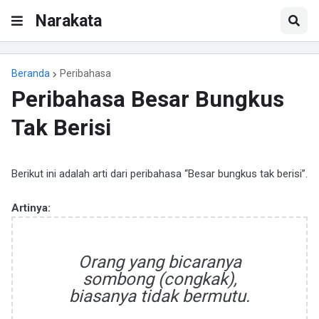
Narakata
Beranda
Peribahasa
Peribahasa Besar Bungkus
Tak Berisi
Berikut ini adalah arti dari peribahasa “Besar bungkus tak berisi”.
Artinya:
Orang yang bicaranya
sombong (congkak),
biasanya tidak bermutu.