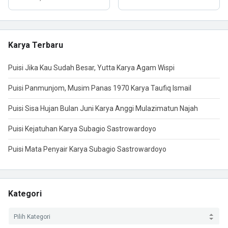
Karya Terbaru
Puisi Jika Kau Sudah Besar, Yutta Karya Agam Wispi
Puisi Panmunjom, Musim Panas 1970 Karya Taufiq Ismail
Puisi Sisa Hujan Bulan Juni Karya Anggi Mulazimatun Najah
Puisi Kejatuhan Karya Subagio Sastrowardoyo
Puisi Mata Penyair Karya Subagio Sastrowardoyo
Kategori