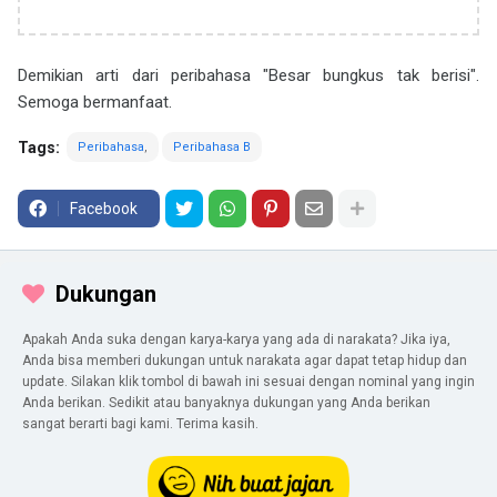
Demikian arti dari peribahasa "Besar bungkus tak berisi".
Semoga bermanfaat.
Tags:
Peribahasa
Peribahasa B
Facebook
Dukungan
Apakah Anda suka dengan karya-karya yang ada di narakata? Jika iya,
Anda bisa memberi dukungan untuk narakata agar dapat tetap hidup dan
update. Silakan klik tombol di bawah ini sesuai dengan nominal yang ingin
Anda berikan. Sedikit atau banyaknya dukungan yang Anda berikan
sangat berarti bagi kami. Terima kasih.