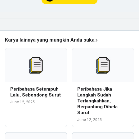
Karya lainnya yang mungkin Anda suka
Peribahasa Setempuh
Peribahasa Jika
Lalu, Sebondong Surut
Langkah Sudah
Terlangkahkan,
June 12, 2025
Berpantang Dihela
Surut
June 12, 2025