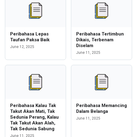
Peribahasa Lepas
Peribahasa Tertimbun
Taufan Paksa Baik
Dikais, Terbenam
Diselam
June 12, 2025
June 11, 2025
Peribahasa Kalau Tak
Peribahasa Memancing
Takut Akan Mati, Tak
Dalam Belanga
Sedunia Perang, Kalau
June 11, 2025
Tak Takut Akan Alah,
Tak Sedunia Sabung
June 11, 2025