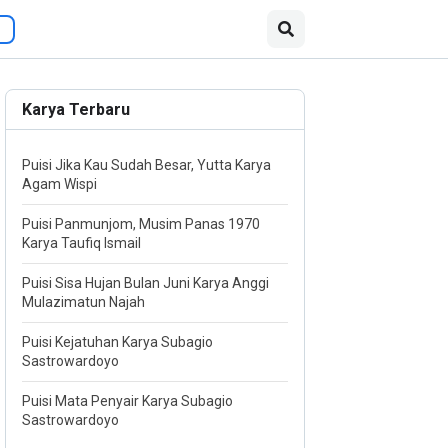
Karya Terbaru
Puisi Jika Kau Sudah Besar, Yutta Karya
Agam Wispi
Puisi Panmunjom, Musim Panas 1970
Karya Taufiq Ismail
Puisi Sisa Hujan Bulan Juni Karya Anggi
Mulazimatun Najah
Puisi Kejatuhan Karya Subagio
Sastrowardoyo
Puisi Mata Penyair Karya Subagio
Sastrowardoyo