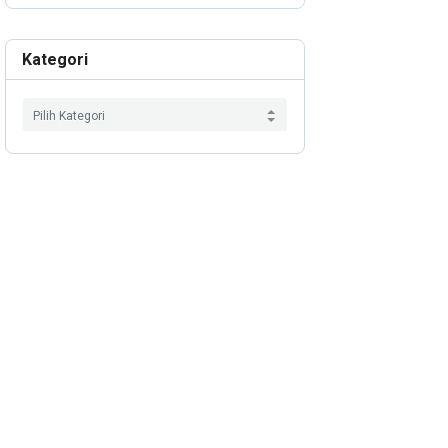
Kategori