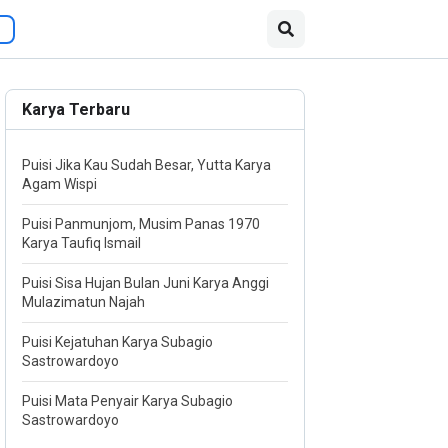
Karya Terbaru
Puisi Jika Kau Sudah Besar, Yutta Karya
Agam Wispi
Puisi Panmunjom, Musim Panas 1970
Karya Taufiq Ismail
Puisi Sisa Hujan Bulan Juni Karya Anggi
Mulazimatun Najah
Puisi Kejatuhan Karya Subagio
Sastrowardoyo
Puisi Mata Penyair Karya Subagio
Sastrowardoyo