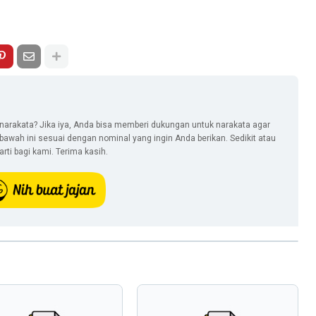
narakata? Jika iya, Anda bisa memberi dukungan untuk narakata agar
i bawah ini sesuai dengan nominal yang ingin Anda berikan. Sedikit atau
ti bagi kami. Terima kasih.