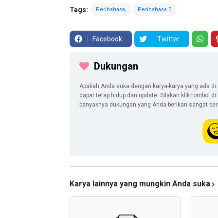
Tags:
Peribahasa
Peribahasa B
Facebook
Twitter
Dukungan
Apakah Anda suka dengan karya-karya yang ada di 
dapat tetap hidup dan update. Silakan klik tombol d
banyaknya dukungan yang Anda berikan sangat berar
Karya lainnya yang mungkin Anda suka