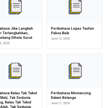
ahasa Jika Langkah
Peribahasa Lepas Taufan
h Terlangkahkan,
Paksa Baik
ntang Dihela Surut
June 12, 2025
2, 2025
ahasa Kalau Tak Takut
Peribahasa Memancing
Mati, Tak Sedunia
Dalam Belanga
g, Kalau Tak Takut
June 11, 2025
Alah, Tak Sedunia