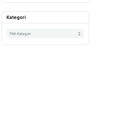
Kategori