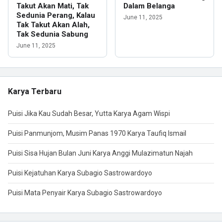
Takut Akan Mati, Tak
Dalam Belanga
Sedunia Perang, Kalau
June 11, 2025
Tak Takut Akan Alah,
Tak Sedunia Sabung
June 11, 2025
Karya Terbaru
Puisi Jika Kau Sudah Besar, Yutta Karya Agam Wispi
Puisi Panmunjom, Musim Panas 1970 Karya Taufiq Ismail
Puisi Sisa Hujan Bulan Juni Karya Anggi Mulazimatun Najah
Puisi Kejatuhan Karya Subagio Sastrowardoyo
Puisi Mata Penyair Karya Subagio Sastrowardoyo