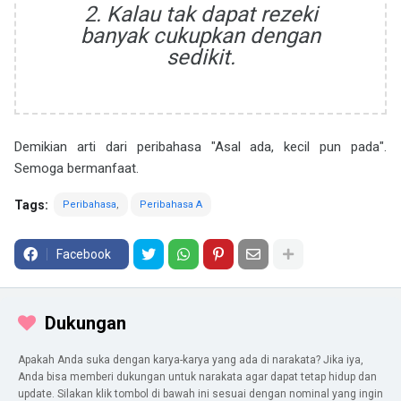
2. Kalau tak dapat rezeki
banyak cukupkan dengan
sedikit.
Demikian arti dari peribahasa "Asal ada, kecil pun pada".
Semoga bermanfaat.
Tags:
Peribahasa
Peribahasa A
Facebook
Dukungan
Apakah Anda suka dengan karya-karya yang ada di narakata? Jika iya,
Anda bisa memberi dukungan untuk narakata agar dapat tetap hidup dan
update. Silakan klik tombol di bawah ini sesuai dengan nominal yang ingin