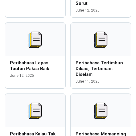
Surut
June 12, 2025
Peribahasa Lepas
Peribahasa Tertimbun
Taufan Paksa Baik
Dikais, Terbenam
Diselam
June 12, 2025
June 11, 2025
Peribahasa Kalau Tak
Peribahasa Memancing