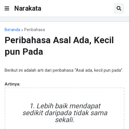
Narakata
Beranda
Peribahasa
Peribahasa Asal Ada, Kecil
pun Pada
Berikut ini adalah arti dari peribahasa “Asal ada, kecil pun pada”.
Artinya:
1. Lebih baik mendapat
sedikit daripada tidak sama
sekali.