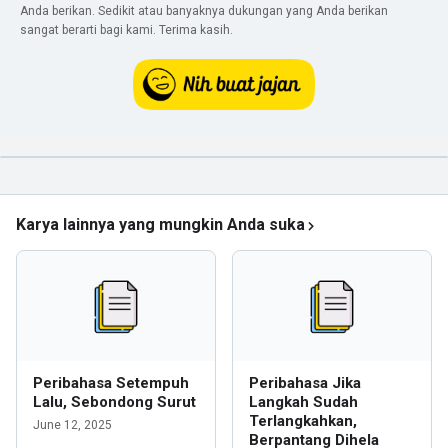
Anda berikan. Sedikit atau banyaknya dukungan yang Anda berikan
sangat berarti bagi kami. Terima kasih.
Karya lainnya yang mungkin Anda suka
Peribahasa Setempuh
Peribahasa Jika
Lalu, Sebondong Surut
Langkah Sudah
Terlangkahkan,
June 12, 2025
Berpantang Dihela