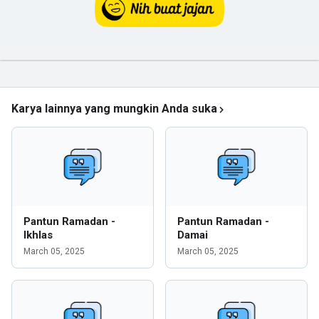
Karya lainnya yang mungkin Anda suka
Pantun Ramadan -
Pantun Ramadan -
Ikhlas
Damai
March 05, 2025
March 05, 2025