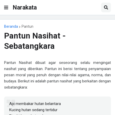
Narakata
Beranda
Pantun
Pantun Nasihat -
Sebatangkara
Pantun Nasihat dibuat agar seseorang selalu mengingat
nasihat yang diberikan. Pantun ini berisi tentang penyampaian
pesan moral yang penuh dengan nilai-nilai agama, norma, dan
budaya. Berikut ini adalah pantun nasihat yang berkaitan dengan
sebatangkara:
Api membakar hutan belantara
Kucing hutan sedang tertidur