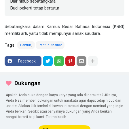
Biar hidup sebatangkara
Budi pekerti tetap bertutur
Sebatangkara dalam Kamus Besar Bahasa Indonesia (KBBI)
memiliki arti, yaitu tidak mempunyai sanak saudara.
Tags:
Pantun
Pantun Nasihat
Facebook
Dukungan
Apakah Anda suka dengan karya-karya yang ada di narakata? Jika iya,
Anda bisa memberi dukungan untuk narakata agar dapat tetap hidup dan
update. Silakan klik tombol di bawah ini sesuai dengan nominal yang ingin
Anda berikan. Sedikit atau banyaknya dukungan yang Anda berikan
sangat berarti bagi kami. Terima kasih.