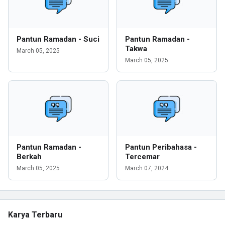
Pantun Ramadan - Suci
Pantun Ramadan -
Takwa
March 05, 2025
March 05, 2025
Pantun Ramadan -
Pantun Peribahasa -
Berkah
Tercemar
March 05, 2025
March 07, 2024
Karya Terbaru