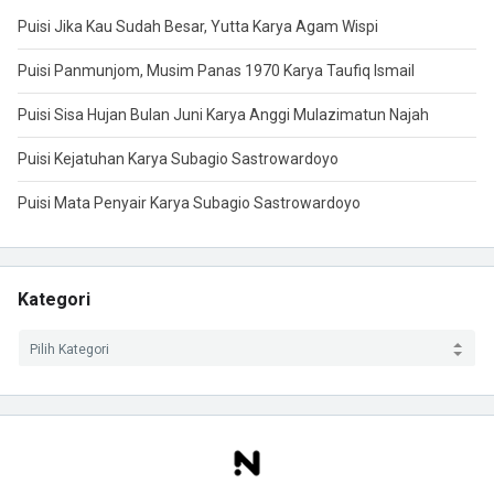
Puisi Jika Kau Sudah Besar, Yutta Karya Agam Wispi
Puisi Panmunjom, Musim Panas 1970 Karya Taufiq Ismail
Puisi Sisa Hujan Bulan Juni Karya Anggi Mulazimatun Najah
Puisi Kejatuhan Karya Subagio Sastrowardoyo
Puisi Mata Penyair Karya Subagio Sastrowardoyo
Kategori