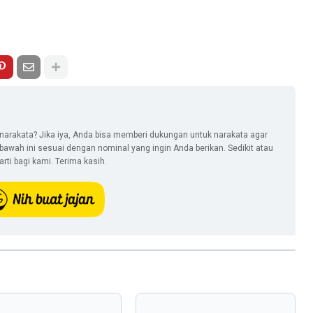
narakata? Jika iya, Anda bisa memberi dukungan untuk narakata agar
i bawah ini sesuai dengan nominal yang ingin Anda berikan. Sedikit atau
ti bagi kami. Terima kasih.