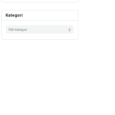
Kategori