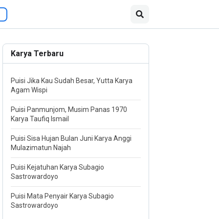
Karya Terbaru
Puisi Jika Kau Sudah Besar, Yutta Karya
Agam Wispi
Puisi Panmunjom, Musim Panas 1970
Karya Taufiq Ismail
Puisi Sisa Hujan Bulan Juni Karya Anggi
Mulazimatun Najah
Puisi Kejatuhan Karya Subagio
Sastrowardoyo
Puisi Mata Penyair Karya Subagio
Sastrowardoyo