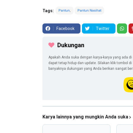
Tags:
Pantun
Pantun Nasihat
Facebook
Twitter
Dukungan
Apakah Anda suka dengan karya-karya yang ada di 
dapat tetap hidup dan update. Silakan klik tombol d
banyaknya dukungan yang Anda berikan sangat berar
Karya lainnya yang mungkin Anda suka