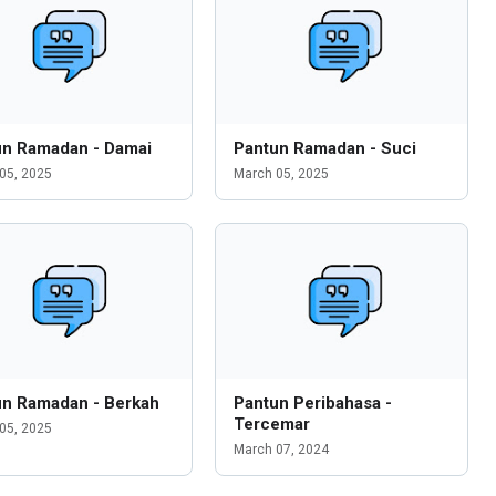
un Ramadan - Damai
Pantun Ramadan - Suci
05, 2025
March 05, 2025
un Ramadan - Berkah
Pantun Peribahasa -
Tercemar
05, 2025
March 07, 2024