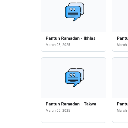
Pantun Ramadan - Ikhlas
Pant
March 05, 2025
March 
Pantun Ramadan - Takwa
Pant
March 05, 2025
March 