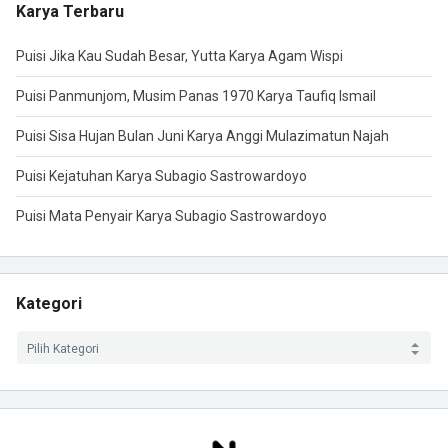
Karya Terbaru
Puisi Jika Kau Sudah Besar, Yutta Karya Agam Wispi
Puisi Panmunjom, Musim Panas 1970 Karya Taufiq Ismail
Puisi Sisa Hujan Bulan Juni Karya Anggi Mulazimatun Najah
Puisi Kejatuhan Karya Subagio Sastrowardoyo
Puisi Mata Penyair Karya Subagio Sastrowardoyo
Kategori