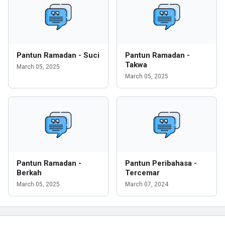
Pantun Ramadan - Suci
Pantun Ramadan -
Takwa
March 05, 2025
March 05, 2025
Pantun Ramadan -
Pantun Peribahasa -
Berkah
Tercemar
March 05, 2025
March 07, 2024