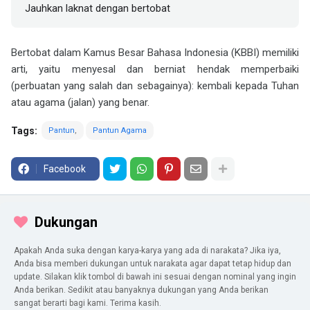
Jauhkan laknat dengan bertobat
Bertobat dalam Kamus Besar Bahasa Indonesia (KBBI) memiliki
arti, yaitu menyesal dan berniat hendak memperbaiki
(perbuatan yang salah dan sebagainya): kembali kepada Tuhan
atau agama (jalan) yang benar.
Tags:
Pantun
Pantun Agama
Facebook
Dukungan
Apakah Anda suka dengan karya-karya yang ada di narakata? Jika iya,
Anda bisa memberi dukungan untuk narakata agar dapat tetap hidup dan
update. Silakan klik tombol di bawah ini sesuai dengan nominal yang ingin
Anda berikan. Sedikit atau banyaknya dukungan yang Anda berikan
sangat berarti bagi kami. Terima kasih.