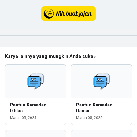
Karya lainnya yang mungkin Anda suka
Pantun Ramadan -
Pantun Ramadan -
Ikhlas
Damai
March 05, 2025
March 05, 2025