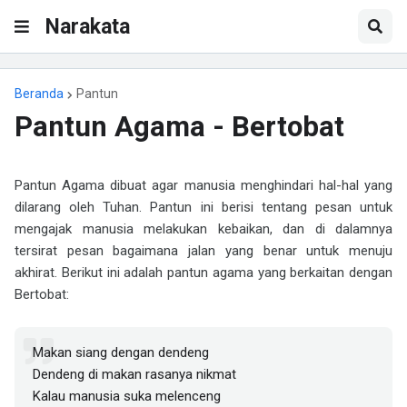
Narakata
Beranda
Pantun
Pantun Agama - Bertobat
Pantun Agama dibuat agar manusia menghindari hal-hal yang
dilarang oleh Tuhan. Pantun ini berisi tentang pesan untuk
mengajak manusia melakukan kebaikan, dan di dalamnya
tersirat pesan bagaimana jalan yang benar untuk menuju
akhirat. Berikut ini adalah pantun agama yang berkaitan dengan
Bertobat:
Makan siang dengan dendeng
Dendeng di makan rasanya nikmat
Kalau manusia suka melenceng